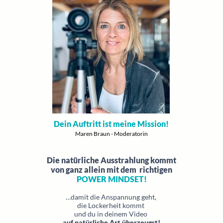
Dein Auftritt ist meine Mission!
Maren Braun - Moderatorin
Die natürliche Ausstrahlung kommt
von ganz allein mit dem richtigen
POWER MINDSET!
…damit die Anspannung geht,
die Lockerheit kommt
und du in deinem Video
auf natürliche Art überzeugst!