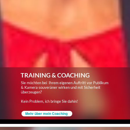
TRAINING & COACHING
Sie möchten bei Ihrem eigenen Auftritt vor Publikum
& Kamera souveräner wirken und mit Sicherheit
überzeugen?
Kein Problem, ich bringe Sie dahin!
Mehr über mein Coaching